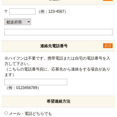
〒
（例：123-4567）
連絡先電話番号
必須
※ハイフンは不要です。携帯電話または自宅の電話番号を入
力して下さい。
（こちらの電話番号宛に、応募先から連絡をする場合があり
ます）
（例：0123456789）
希望連絡方法
メール・電話どちらでも