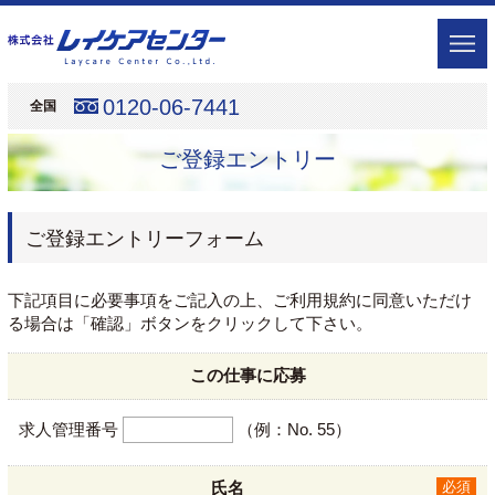
0120-06-7441
全国
ご登録エントリー
ご登録エントリーフォーム
下記項目に必要事項をご記入の上、ご利用規約に同意いただけ
る場合は「確認」ボタンをクリックして下さい。
この仕事に応募
求人管理番号
（例：No. 55）
氏名
必須