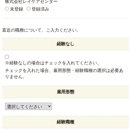
株式会社レイケアセンター
未登録
登録済み
直近の職務について、ご入力ください。
経験なし
※経験なしの場合はチェックを入れてください。
チェックを入れた場合、雇用形態・経験職種の選択は必要あ
りません。
雇用形態
経験職種