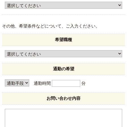
その他、希望条件などについて、ご入力ください。
希望職種
通勤の希望
通勤時間
分
お問い合わせ内容