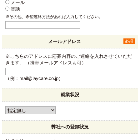
メール
電話
※その他、希望連絡方法があれば入力してください。
メールアドレス
必須
※こちらのアドレスに応募内容のご連絡を入れさせていただ
きます。
（携帯メールアドレスも可）
（例：mail@laycare.co.jp）
就業状況
弊社への登録状況