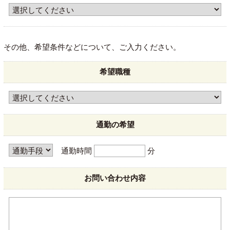
その他、希望条件などについて、ご入力ください。
希望職種
通勤の希望
通勤時間
分
お問い合わせ内容