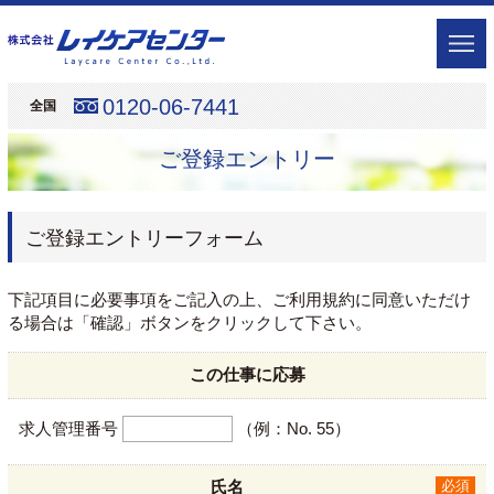
0120-06-7441
全国
ご登録エントリー
ご登録エントリーフォーム
下記項目に必要事項をご記入の上、ご利用規約に同意いただけ
る場合は「確認」ボタンをクリックして下さい。
この仕事に応募
求人管理番号
（例：No. 55）
氏名
必須