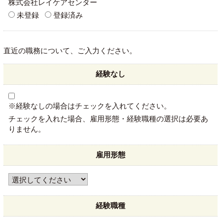
株式会社レイケアセンター
未登録
登録済み
直近の職務について、ご入力ください。
経験なし
※経験なしの場合はチェックを入れてください。
チェックを入れた場合、雇用形態・経験職種の選択は必要あ
りません。
雇用形態
経験職種