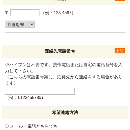
〒
（例：123-4567）
連絡先電話番号
必須
※ハイフンは不要です。携帯電話または自宅の電話番号を入
力して下さい。
（こちらの電話番号宛に、応募先から連絡をする場合があり
ます）
（例：0123456789）
希望連絡方法
メール・電話どちらでも