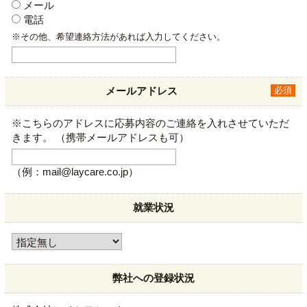
メール
電話
※その他、希望連絡方法があれば入力してください。
メールアドレス
必須
※こちらのアドレスに応募内容のご連絡を入れさせていただ
きます。
（携帯メールアドレスも可）
（例：mail@laycare.co.jp）
就業状況
弊社への登録状況