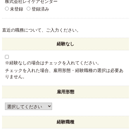
株式会社レイケアセンター
未登録
登録済み
直近の職務について、ご入力ください。
経験なし
※経験なしの場合はチェックを入れてください。
チェックを入れた場合、雇用形態・経験職種の選択は必要あ
りません。
雇用形態
経験職種