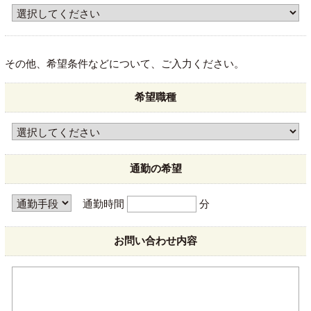
その他、希望条件などについて、ご入力ください。
希望職種
通勤の希望
通勤時間
分
お問い合わせ内容