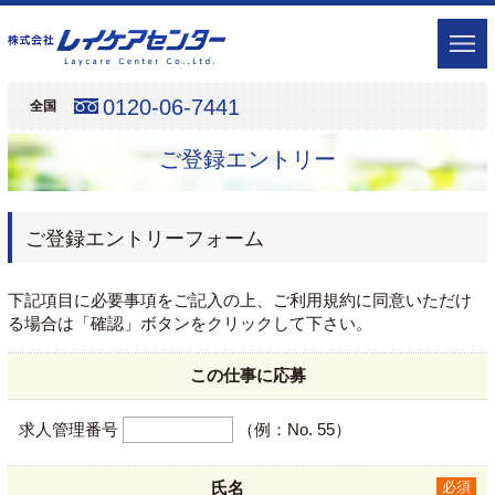
0120-06-7441
全国
ご登録エントリー
ご登録エントリーフォーム
下記項目に必要事項をご記入の上、ご利用規約に同意いただけ
る場合は「確認」ボタンをクリックして下さい。
この仕事に応募
求人管理番号
（例：No. 55）
氏名
必須