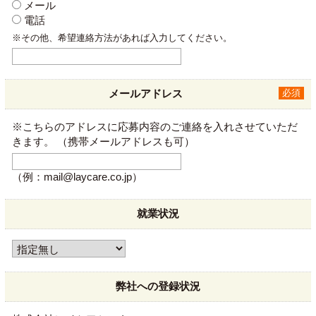
メール
電話
※その他、希望連絡方法があれば入力してください。
メールアドレス
必須
※こちらのアドレスに応募内容のご連絡を入れさせていただ
きます。
（携帯メールアドレスも可）
（例：mail@laycare.co.jp）
就業状況
弊社への登録状況