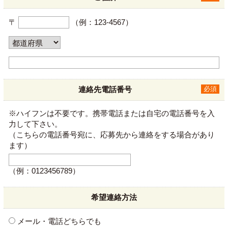
〒
（例：123-4567）
連絡先電話番号
必須
※ハイフンは不要です。携帯電話または自宅の電話番号を入
力して下さい。
（こちらの電話番号宛に、応募先から連絡をする場合があり
ます）
（例：0123456789）
希望連絡方法
メール・電話どちらでも