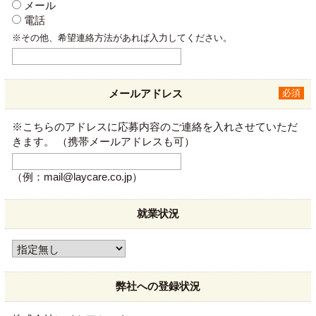
メール
電話
※その他、希望連絡方法があれば入力してください。
メールアドレス
必須
※こちらのアドレスに応募内容のご連絡を入れさせていただ
きます。
（携帯メールアドレスも可）
（例：mail@laycare.co.jp）
就業状況
弊社への登録状況