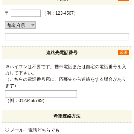
〒
（例：123-4567）
連絡先電話番号
必須
※ハイフンは不要です。携帯電話または自宅の電話番号を入
力して下さい。
（こちらの電話番号宛に、応募先から連絡をする場合があり
ます）
（例：0123456789）
希望連絡方法
メール・電話どちらでも