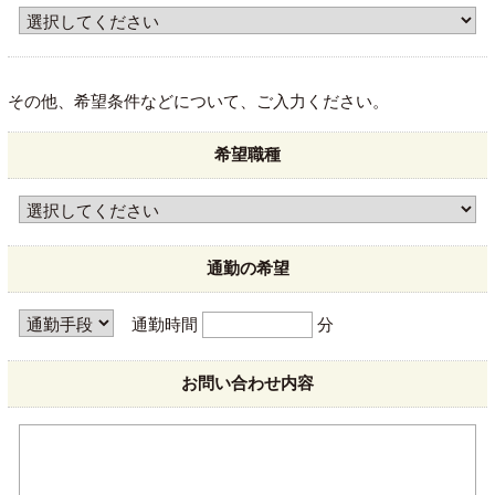
その他、希望条件などについて、ご入力ください。
希望職種
通勤の希望
通勤時間
分
お問い合わせ内容