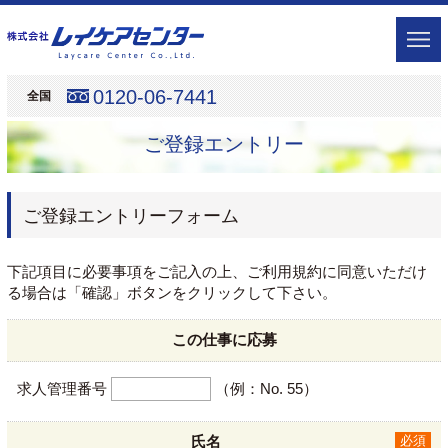
0120-06-7441
全国
ご登録エントリー
ご登録エントリーフォーム
下記項目に必要事項をご記入の上、ご利用規約に同意いただけ
る場合は「確認」ボタンをクリックして下さい。
この仕事に応募
求人管理番号
（例：No. 55）
氏名
必須